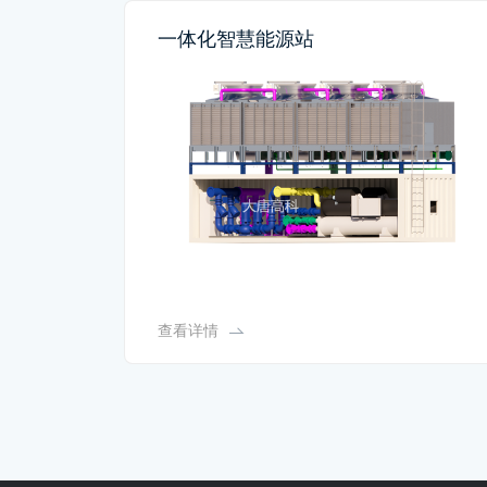
一体化智慧能源站
查看详情