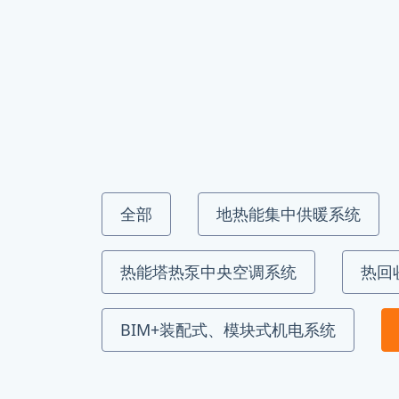
全部
地热能集中供暖系统
热能塔热泵中央空调系统
热回
BIM+装配式、模块式机电系统