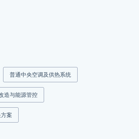
普通中央空调及供热系统
改造与能源管控
决方案