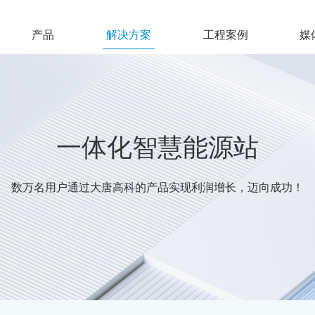
产品
解决方案
工程案例
媒
一体化智慧能源站
数万名用户通过大唐高科的产品实现利润增长，迈向成功！