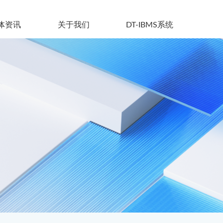
体资讯
关于我们
DT-IBMS系统