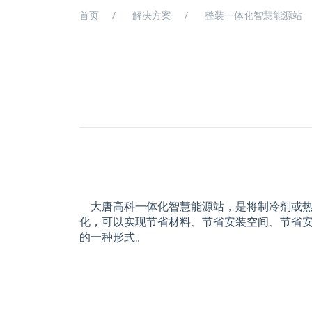
首页
解决方案
整装一体化智慧能源站
大唐高科一体化智慧能源站，是将制冷剂或热
化，可以实现节省材料、节省安装空间、节省
的一种形式。