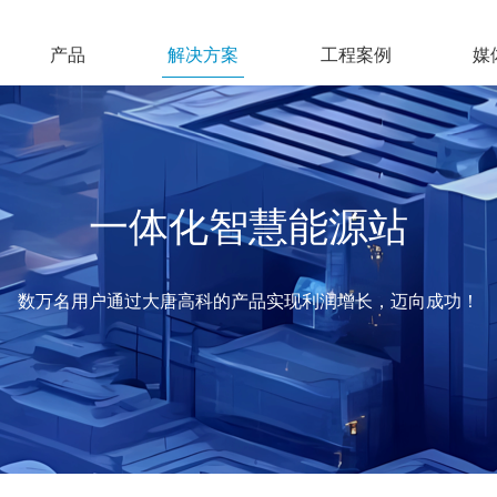
产品
解决方案
工程案例
媒
一体化智慧能源站
数万名用户通过大唐高科的产品实现利润增长，迈向成功！