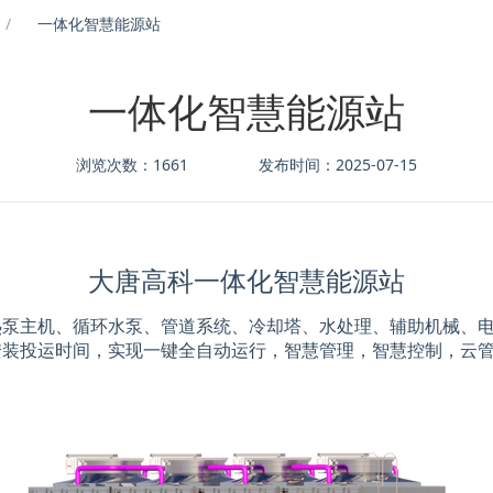
一体化智慧能源站
一体化智慧能源站
浏览次数：1661
发布时间：2025-07-15
大唐高科一体化智慧能源站
泵主机、循环水泵、管道系统、冷却塔、水处理、辅助机械、电
安装投运时间，实现一键全自动运行，智慧管理，智慧控制，云