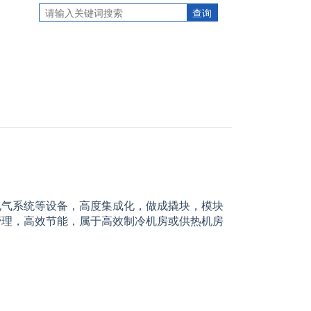
气系统等设备，高度集成化，做成撬块，模块
管理，高效节能，属于高效制冷机房或供热机房