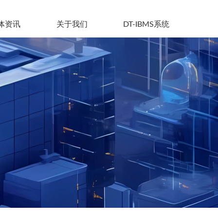
体资讯
关于我们
DT-IBMS系统