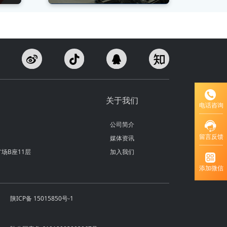
关于我们
电话咨询
公司简介
留言反馈
媒体资讯
场B座11层
加入我们
添加微信
陕ICP备 15015850号-1