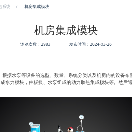
电系统
机房集成模块
机房集成模块
浏览次数：2983
发布时间：2024-03-26
，
根据水泵等设备的选型、数量、系统分类以及机房内的设备布
集成水力模块，
由板换、水泵组成的动力取热集成模块等。然后