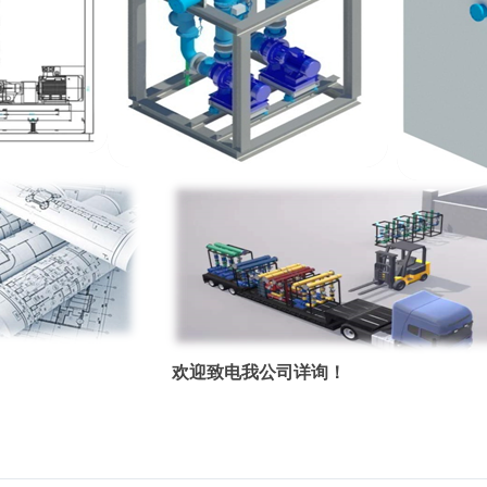
欢迎致电我公司详询！