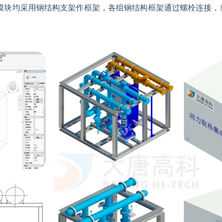
模块均采用钢结构支架作框架，各组钢结构框架通过螺栓连接，