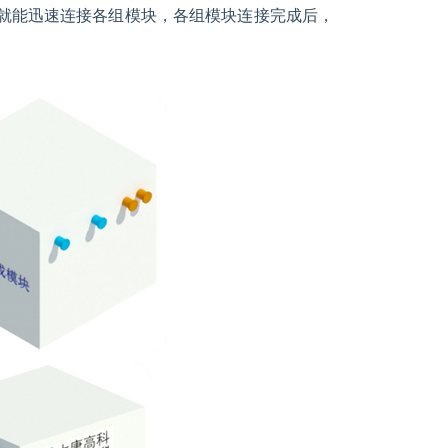
就能迅速连接各组模块，各组模块连接完成后，