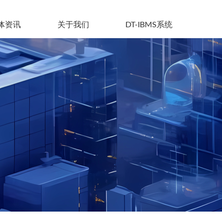
体资讯
关于我们
DT-IBMS系统