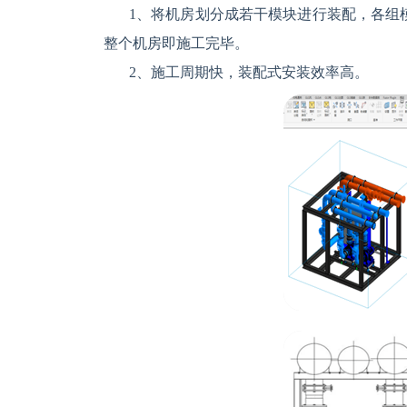
1、将机房划分成若干模块进行装配，各组
整个机房即施工完毕。
2、施工周期快，装配式安装效率高。