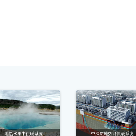
地热水集中供暖系统
中深层地热能供暖系统