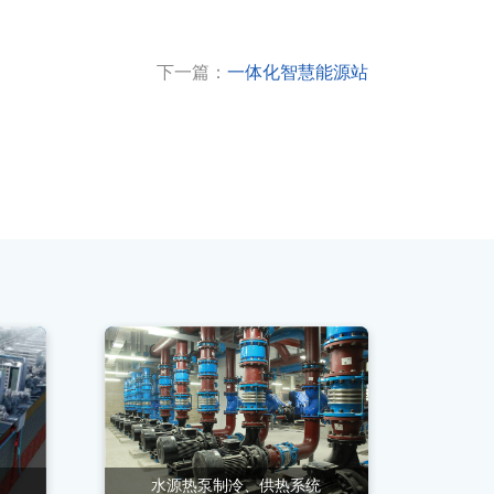
下一篇：
一体化智慧能源站
水源热泵制冷、供热系统