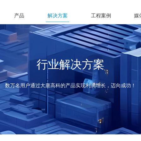
产品
解决方案
工程案例
媒
行业解决方案
数万名用户通过大唐高科的产品实现利润增长，迈向成功！