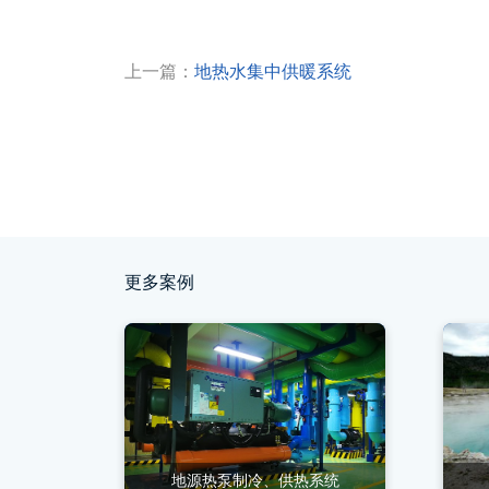
上一篇：
地热水集中供暖系统
更多案例
地源热泵制冷、供热系统