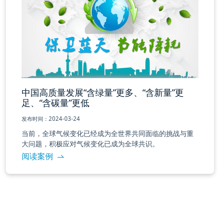
中国高质量发展“含绿量”更多、“含新量”更
足、“含碳量”更低
发布时间：2024-03-24
当前，全球气候变化已经成为全世界共同面临的挑战与重
大问题，积极应对气候变化已成为全球共识。
阅读案例