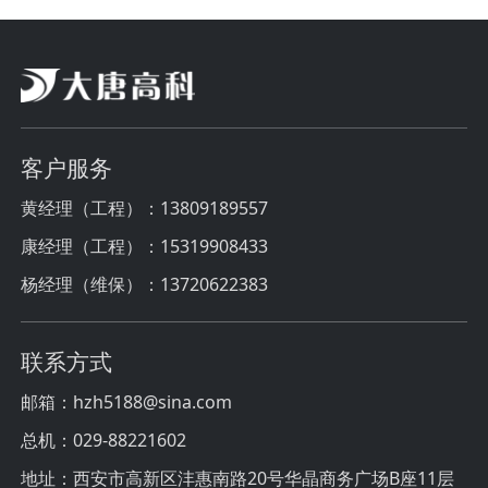
客户服务
黄经理（工程）：13809189557
康经理（工程）：15319908433
杨经理（维保）：13720622383
联系方式
邮箱：hzh5188@sina.com
总机：029-88221602
地址：西安市高新区沣惠南路20号华晶商务广场B座11层