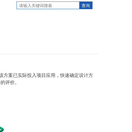
该方案已实际投入项目应用，
快速确定设计方
好的评价。