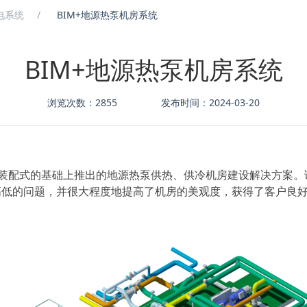
电系统
BIM+地源热泵机房系统
BIM+地源热泵机房系统
浏览次数：2855
发布时间：2024-03-20
装配式的基础
上推出
的地源热泵供热、供冷机房建设解决方案。
高低的问题，并很大程度地提高了机房的美观度，
获得了客户良