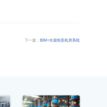
下一篇：
BIM+水源热泵机房系统