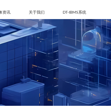
体资讯
关于我们
DT-IBMS系统