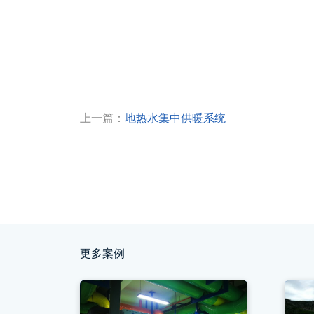
上一篇：
地热水集中供暖系统
更多案例