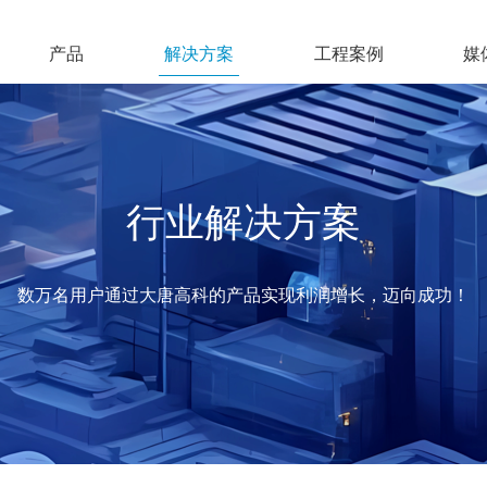
产品
解决方案
工程案例
媒
行业解决方案
数万名用户通过大唐高科的产品实现利润增长，迈向成功！