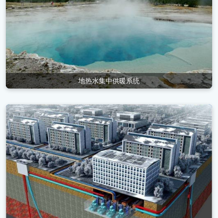
地热水集中供暖系统