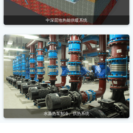
中深层地热能供暖系统
水源热泵制冷、供热系统