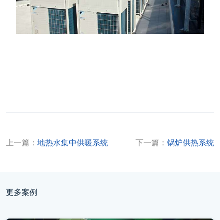
上一篇：
地热水集中供暖系统
下一篇：
锅炉供热系统
更多案例