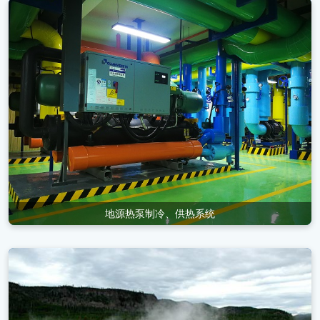
地源热泵制冷、供热系统