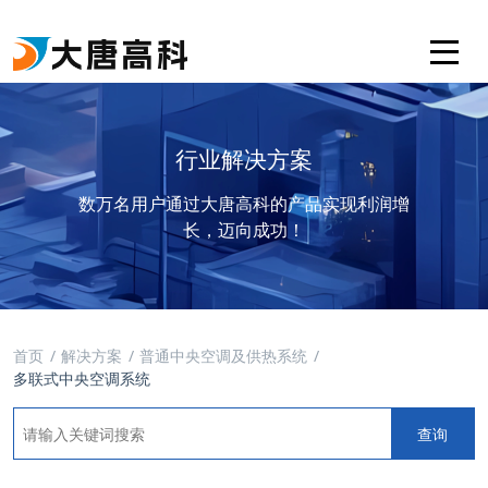
行业解决方案
数万名用户通过大唐高科的产品实现利润增
长，迈向成功！
首页
解决方案
普通中央空调及供热系统
多联式中央空调系统