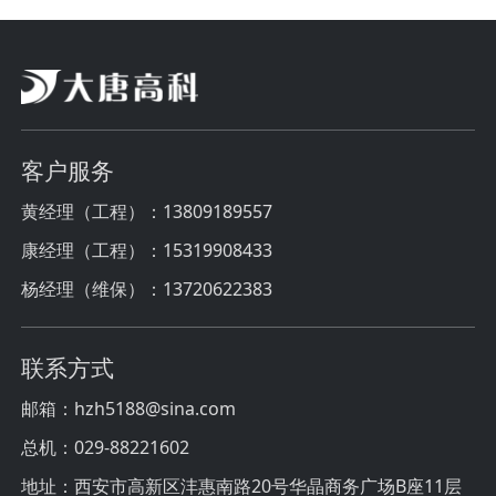
客户服务
黄经理（工程）：13809189557
康经理（工程）：15319908433
杨经理（维保）：13720622383
联系方式
邮箱：hzh5188@sina.com
总机：029-88221602
地址：西安市高新区沣惠南路20号华晶商务广场B座11层