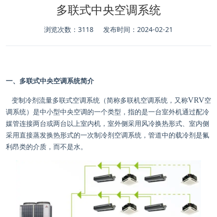
多联式中央空调系统
浏览次数：3118
发布时间：2024-02-21
一、多联式中央空调系统简介
VRV
变制冷剂流量多联式空调系统（简称多联机空调系统，又称
空
调系统
）是中小型中央空调的一个类型，指的是一台室外机通过配冷
媒管连接两台或两台以上室内机，室外侧采用风冷换热形式、室内侧
采用直接蒸发换热形式的一次制冷剂空调系统，管道中的载冷剂是氟
利昂类的介质，而不是水。